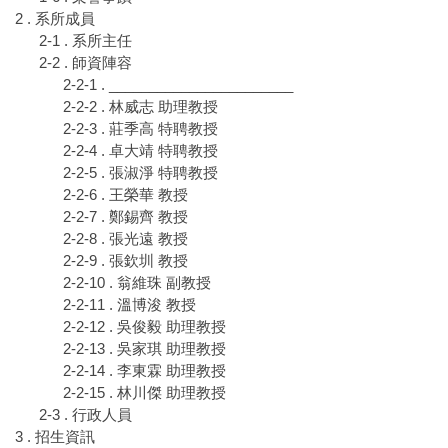
2 . 系所成員
2-1 . 系所主任
2-2 . 師資陣容
2-2-1 . _______________________
2-2-2 . 林威志 助理教授
2-2-3 . 莊季高 特聘教授
2-2-4 . 卓大靖 特聘教授
2-2-5 . 張淑淨 特聘教授
2-2-6 . 王榮華 教授
2-2-7 . 鄭錫齊 教授
2-2-8 . 張光遠 教授
2-2-9 . 張欽圳 教授
2-2-10 . 翁維珠 副教授
2-2-11 . 溫博浚 教授
2-2-12 . 吳俊毅 助理教授
2-2-13 . 吳家琪 助理教授
2-2-14 . 李東霖 助理教授
2-2-15 . 林川傑 助理教授
2-3 . 行政人員
3 . 招生資訊