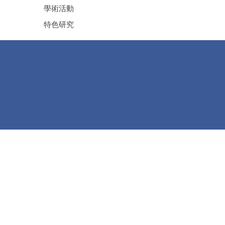
學術活動
特色研究