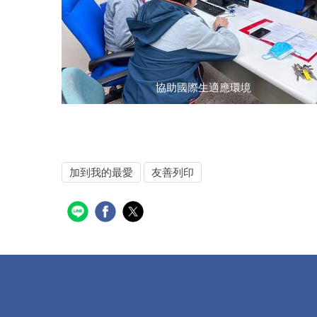
協助國際生適應環境
加到我的最愛
友善列印